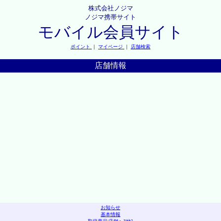
株式会社ノジマ
ノジマ携帯サイト
モバイル会員サイト
ポイント
｜
マイページ
｜
店舗検索
店舗情報
お知らせ
基本情報