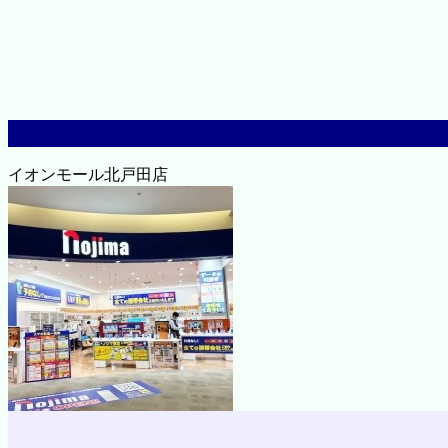
イオンモール北戸田店