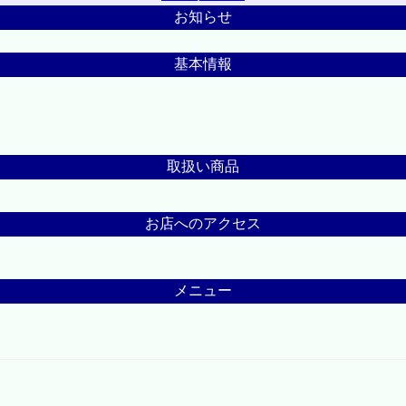
お知らせ
基本情報
取扱い商品
お店へのアクセス
メニュー