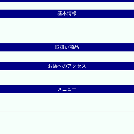
基本情報
取扱い商品
お店へのアクセス
メニュー