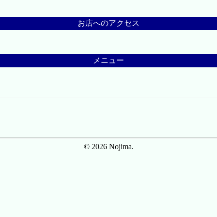
お店へのアクセス
メニュー
© 2026 Nojima.