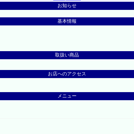
お知らせ
基本情報
取扱い商品
お店へのアクセス
メニュー