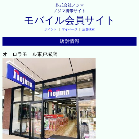
株式会社ノジマ
ノジマ携帯サイト
モバイル会員サイト
ポイント
｜
マイページ
｜
店舗検索
店舗情報
オーロラモール東戸塚店