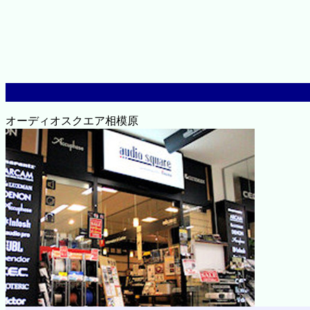
オーディオスクエア相模原