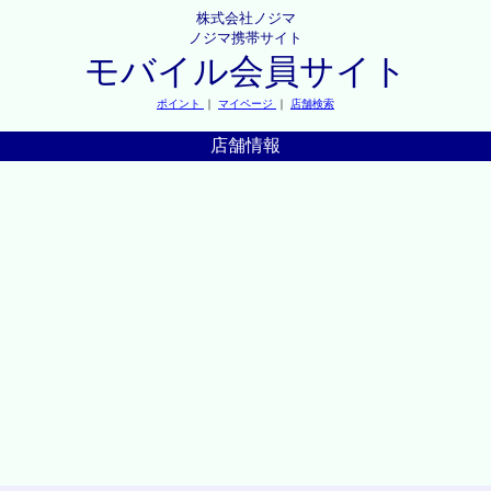
株式会社ノジマ
ノジマ携帯サイト
モバイル会員サイト
ポイント
｜
マイページ
｜
店舗検索
店舗情報