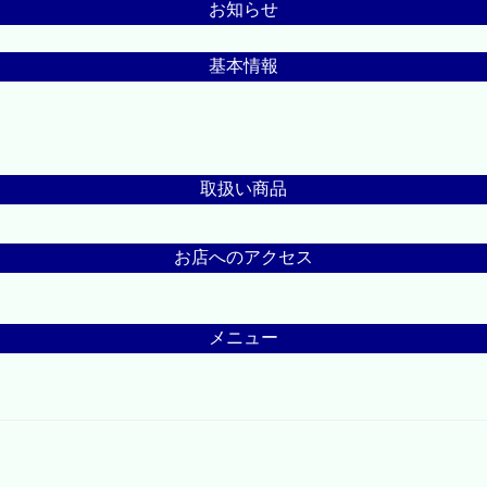
お知らせ
基本情報
取扱い商品
お店へのアクセス
メニュー