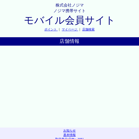
株式会社ノジマ
ノジマ携帯サイト
モバイル会員サイト
ポイント
｜
マイページ
｜
店舗検索
店舗情報
お知らせ
基本情報