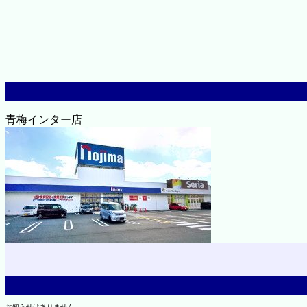
青梅インター店
お知らせはありません。