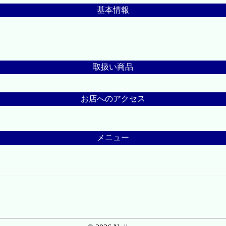
基本情報
取扱い商品
お店へのアクセス
メニュー