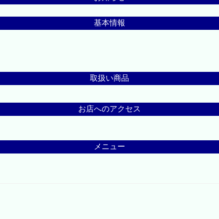
基本情報
取扱い商品
お店へのアクセス
メニュー