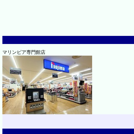
マリンピア専門館店