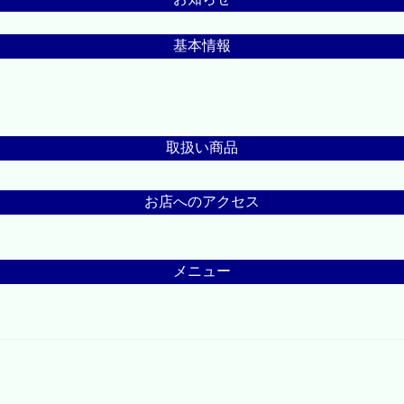
基本情報
取扱い商品
お店へのアクセス
メニュー