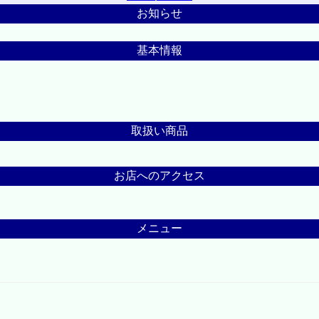
お知らせ
基本情報
取扱い商品
お店へのアクセス
メニュー