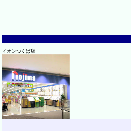
イオンつくば店