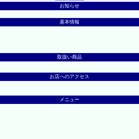
お知らせ
基本情報
取扱い商品
お店へのアクセス
メニュー