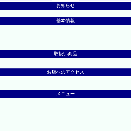
お知らせ
基本情報
取扱い商品
お店へのアクセス
メニュー