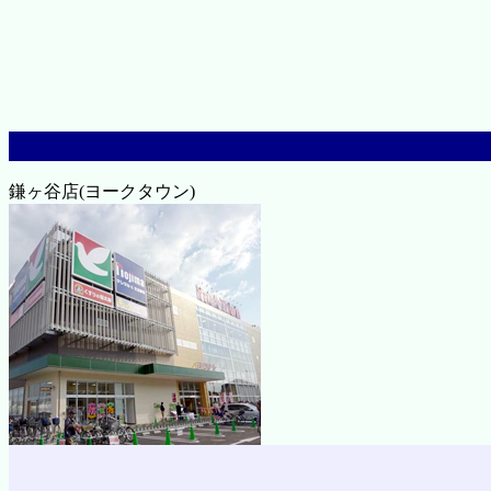
鎌ヶ谷店(ヨークタウン)