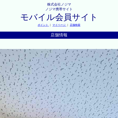
株式会社ノジマ
ノジマ携帯サイト
モバイル会員サイト
ポイント
｜
マイページ
｜
店舗検索
店舗情報