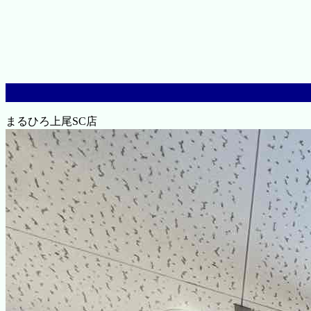
まるひろ上尾SC店