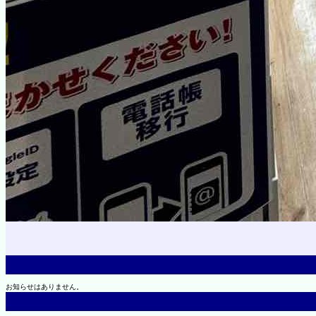
お知らせはありません。