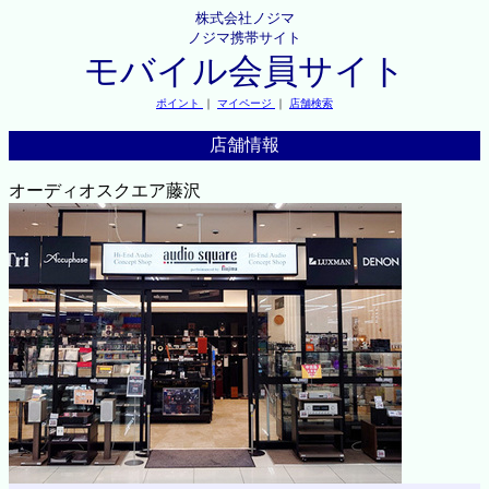
株式会社ノジマ
ノジマ携帯サイト
モバイル会員サイト
ポイント
｜
マイページ
｜
店舗検索
店舗情報
オーディオスクエア藤沢