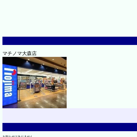
マチノマ大森店
お知らせはありません。