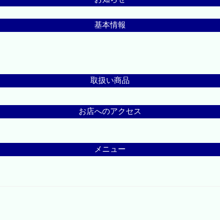
基本情報
取扱い商品
お店へのアクセス
メニュー