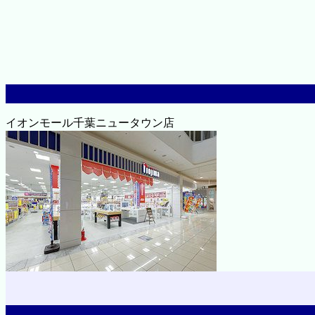
イオンモール千葉ニュータウン店