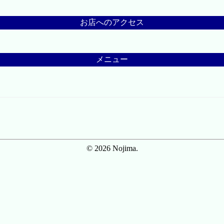
お店へのアクセス
メニュー
© 2026 Nojima.