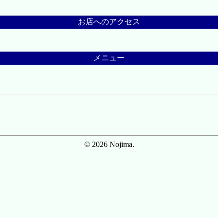
お店へのアクセス
メニュー
© 2026 Nojima.