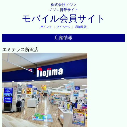
株式会社ノジマ
ノジマ携帯サイト
モバイル会員サイト
ポイント
｜
マイページ
｜
店舗検索
店舗情報
エミテラス所沢店