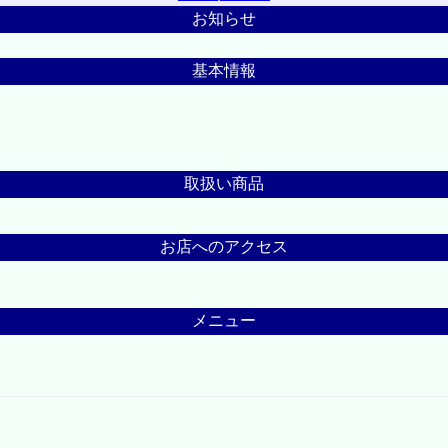
お知らせ
基本情報
取扱い商品
お店へのアクセス
メニュー