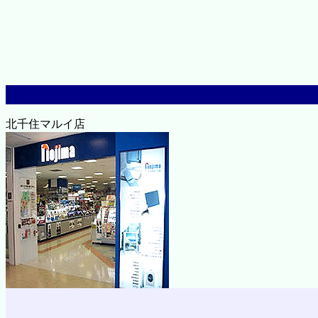
北千住マルイ店