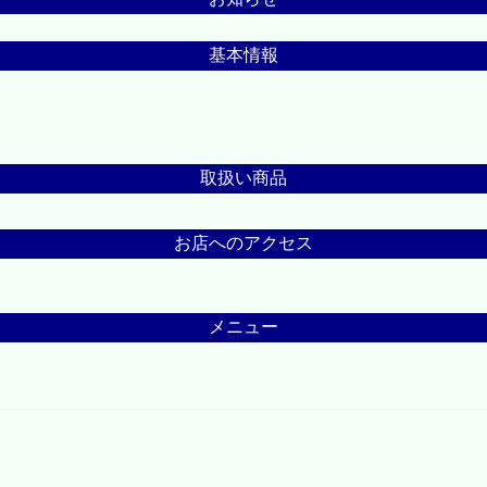
基本情報
取扱い商品
お店へのアクセス
メニュー