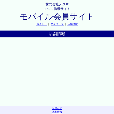
株式会社ノジマ
ノジマ携帯サイト
モバイル会員サイト
ポイント
｜
マイページ
｜
店舗検索
店舗情報
お知らせ
基本情報