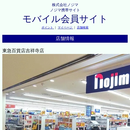
株式会社ノジマ
ノジマ携帯サイト
モバイル会員サイト
ポイント
｜
マイページ
｜
店舗検索
店舗情報
東急百貨店吉祥寺店