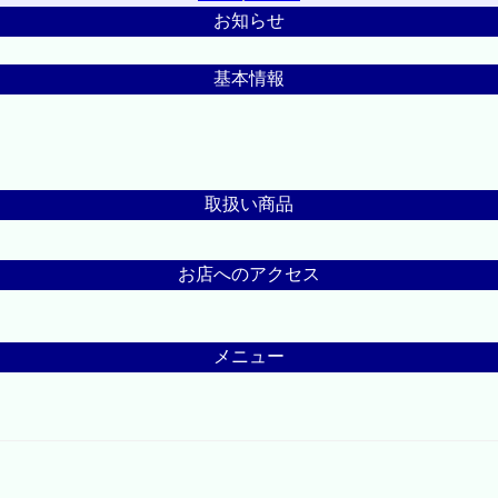
お知らせ
基本情報
取扱い商品
お店へのアクセス
メニュー