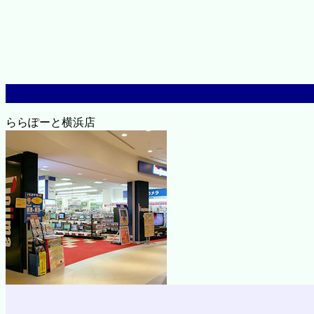
ららぽーと横浜店