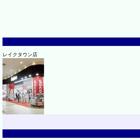
レイクタウン店