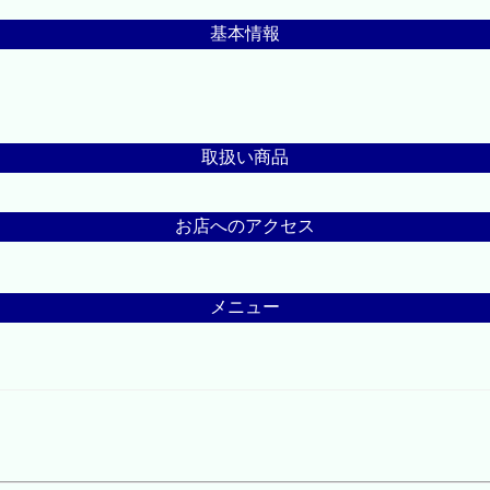
基本情報
取扱い商品
お店へのアクセス
メニュー