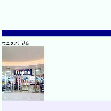
ウニクス川越店