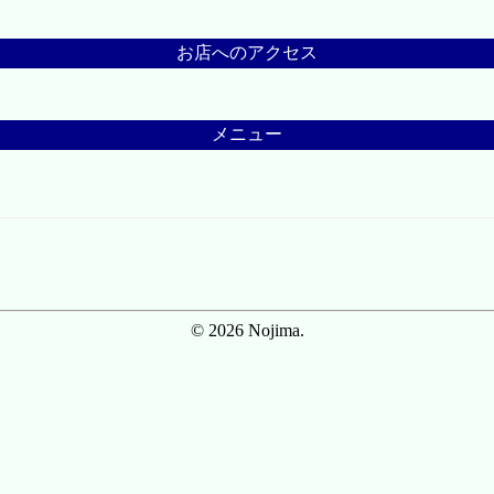
お店へのアクセス
メニュー
© 2026 Nojima.