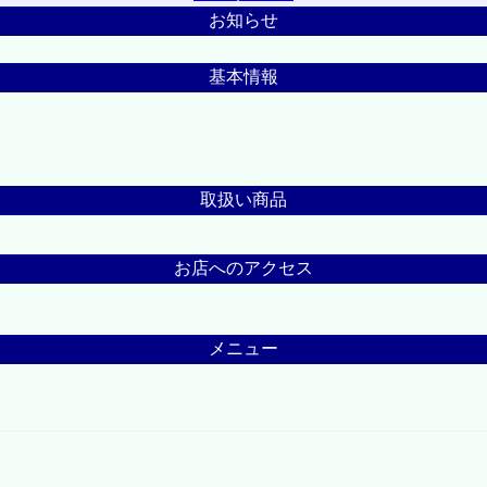
お知らせ
基本情報
取扱い商品
お店へのアクセス
メニュー