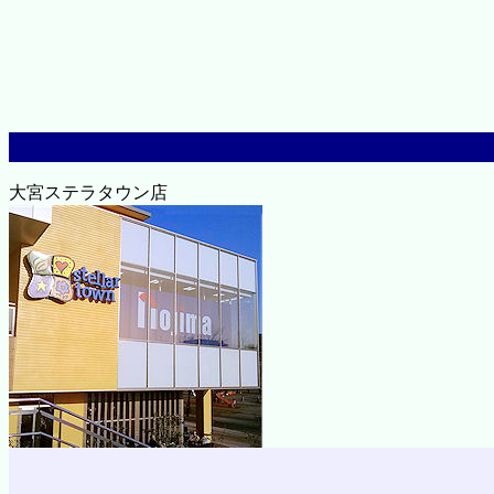
大宮ステラタウン店