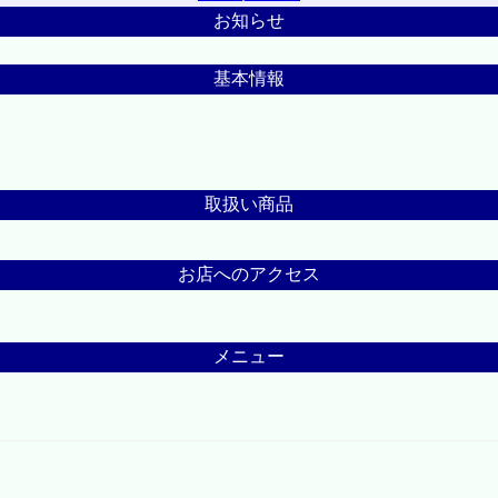
お知らせ
基本情報
取扱い商品
お店へのアクセス
メニュー