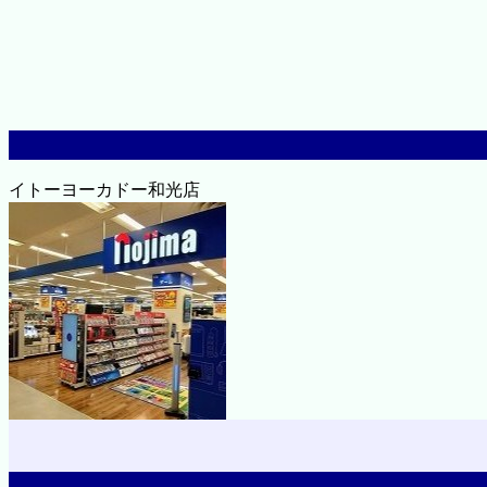
イトーヨーカドー和光店