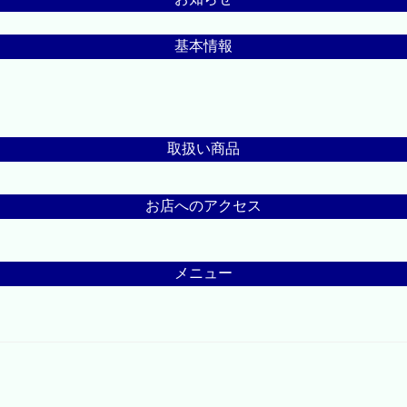
基本情報
取扱い商品
お店へのアクセス
メニュー