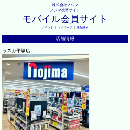
株式会社ノジマ
ノジマ携帯サイト
モバイル会員サイト
ポイント
｜
マイページ
｜
店舗検索
店舗情報
ラスカ平塚店