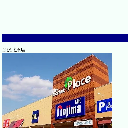
所沢北原店