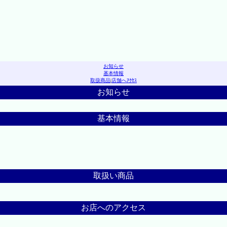
お知らせ
基本情報
取扱商品
|
店舗へｱｸｾｽ
お知らせ
基本情報
取扱い商品
お店へのアクセス