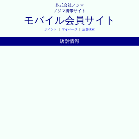
株式会社ノジマ
ノジマ携帯サイト
モバイル会員サイト
ポイント
｜
マイページ
｜
店舗検索
店舗情報