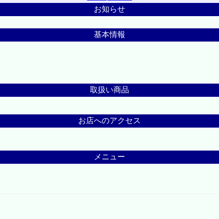
お知らせ
基本情報
取扱い商品
お店へのアクセス
メニュー