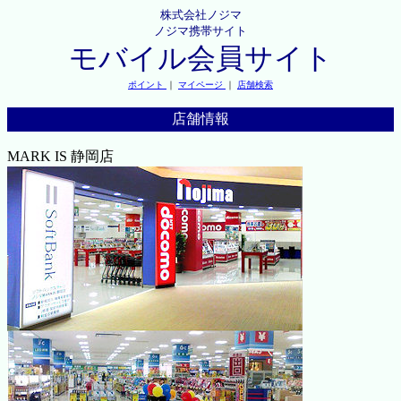
株式会社ノジマ
ノジマ携帯サイト
モバイル会員サイト
ポイント
｜
マイページ
｜
店舗検索
店舗情報
MARK IS 静岡店