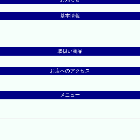
基本情報
取扱い商品
お店へのアクセス
メニュー