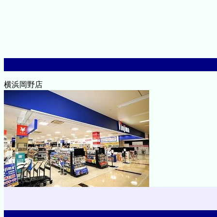
横浜岡野店