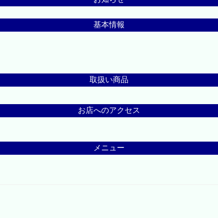
基本情報
取扱い商品
お店へのアクセス
メニュー