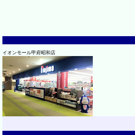
イオンモール甲府昭和店