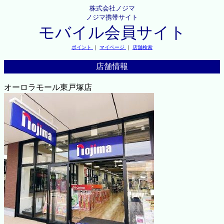
株式会社ノジマ
ノジマ携帯サイト
モバイル会員サイト
ポイント
｜
マイページ
｜
店舗検索
店舗情報
オーロラモール東戸塚店