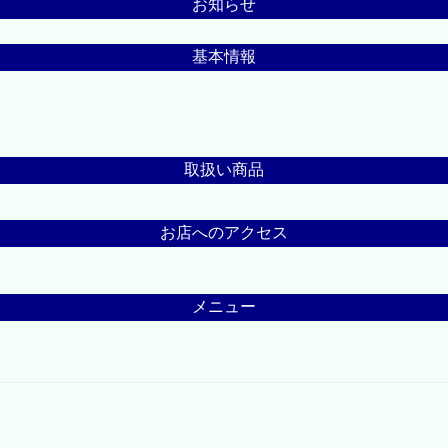
お知らせ
基本情報
取扱い商品
お店へのアクセス
メニュー