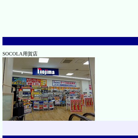
SOCOLA用賀店