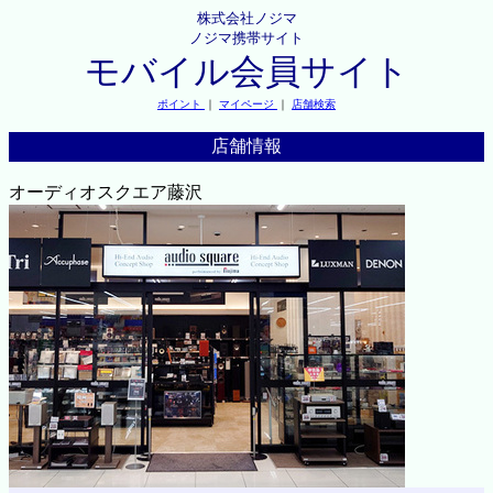
株式会社ノジマ
ノジマ携帯サイト
モバイル会員サイト
ポイント
｜
マイページ
｜
店舗検索
店舗情報
オーディオスクエア藤沢