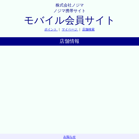
株式会社ノジマ
ノジマ携帯サイト
モバイル会員サイト
ポイント
｜
マイページ
｜
店舗検索
店舗情報
お知らせ