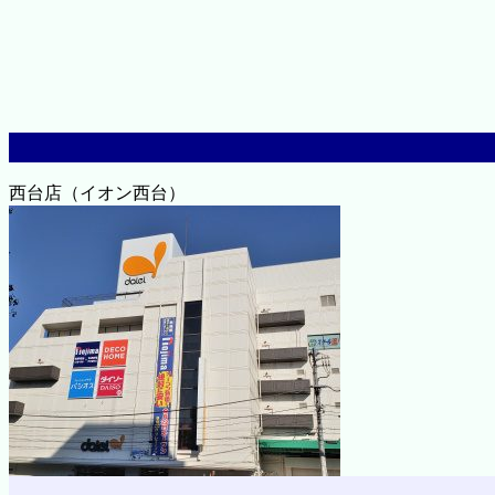
西台店（イオン西台）