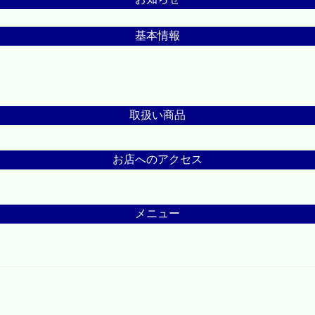
基本情報
取扱い商品
お店へのアクセス
メニュー