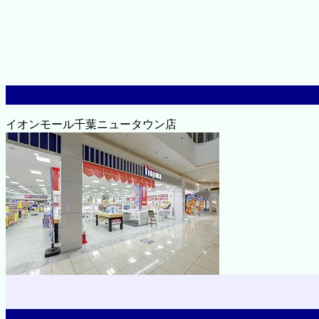
イオンモール千葉ニュータウン店