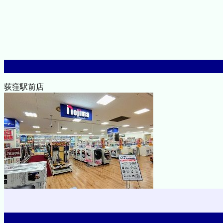
荻窪駅前店