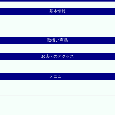
基本情報
取扱い商品
お店へのアクセス
メニュー