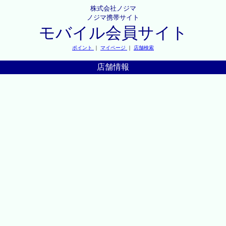
株式会社ノジマ
ノジマ携帯サイト
モバイル会員サイト
ポイント
｜
マイページ
｜
店舗検索
店舗情報