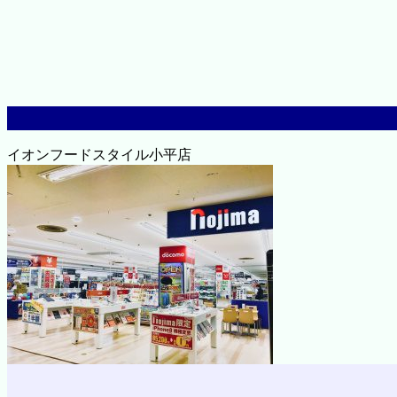
イオンフードスタイル小平店