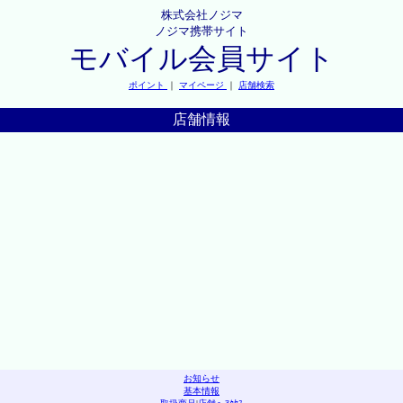
株式会社ノジマ
ノジマ携帯サイト
モバイル会員サイト
ポイント
｜
マイページ
｜
店舗検索
店舗情報
お知らせ
基本情報