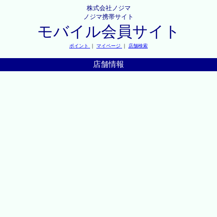
株式会社ノジマ
ノジマ携帯サイト
モバイル会員サイト
ポイント
｜
マイページ
｜
店舗検索
店舗情報