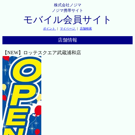
株式会社ノジマ
ノジマ携帯サイト
モバイル会員サイト
ポイント
｜
マイページ
｜
店舗検索
店舗情報
【NEW】ロッテスクエア武蔵浦和店