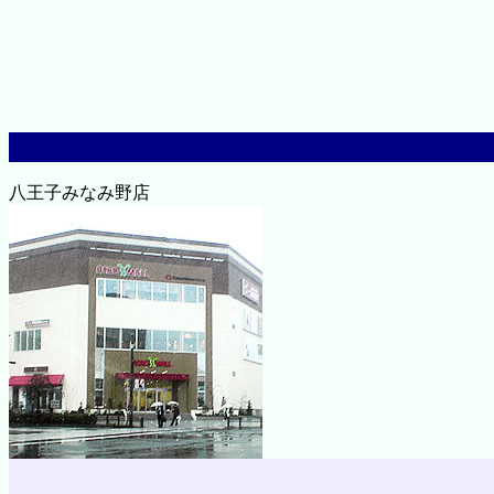
八王子みなみ野店