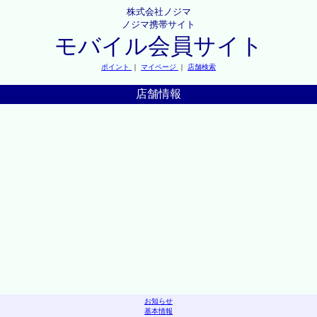
株式会社ノジマ
ノジマ携帯サイト
モバイル会員サイト
ポイント
｜
マイページ
｜
店舗検索
店舗情報
お知らせ
基本情報